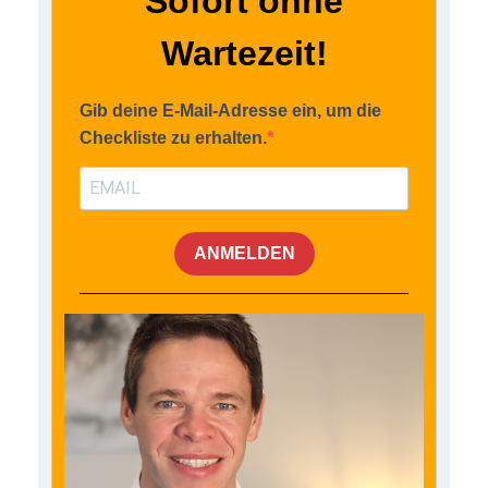
Sofort ohne
Wartezeit!
Gib deine E-Mail-Adresse ein, um die
Checkliste zu erhalten.
ANMELDEN