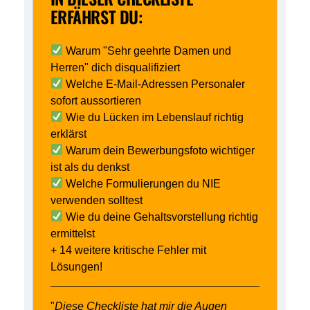
ERFÄHRST DU:
Warum "Sehr geehrte Damen und
Herren" dich disqualifiziert
Welche E-Mail-Adressen Personaler
sofort aussortieren
Wie du Lücken im Lebenslauf richtig
erklärst
Warum dein Bewerbungsfoto wichtiger
ist als du denkst
Welche Formulierungen du NIE
verwenden solltest
Wie du deine Gehaltsvorstellung richtig
ermittelst
+ 14 weitere kritische Fehler mit
Lösungen!
"
Diese Checkliste hat mir die Augen