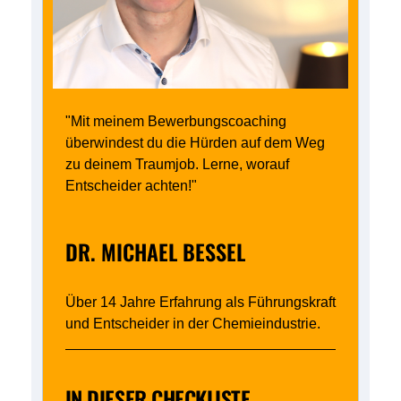
"Mit meinem Bewerbungscoaching
überwindest du die Hürden auf dem Weg
zu deinem Traumjob. Lerne, worauf
Entscheider achten!"
DR. MICHAEL BESSEL
Über 14 Jahre Erfahrung als Führungskraft
und Entscheider in der Chemieindustrie.
IN DIESER CHECKLISTE