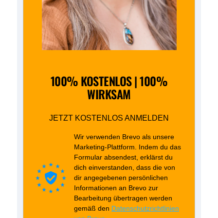
100% KOSTENLOS | 100%
WIRKSAM
JETZT KOSTENLOS ANMELDEN
Wir verwenden Brevo als unsere
Marketing-Plattform. Indem du das
Formular absendest, erklärst du
dich einverstanden, dass die von
dir angegebenen persönlichen
Informationen an Brevo zur
Bearbeitung übertragen werden
gemäß den
Datenschutzrichtlinien