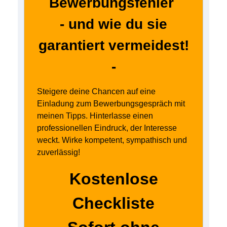
Bewerbungsfehler
- und wie du sie
garantiert vermeidest!
-
Steigere deine Chancen auf eine
Einladung zum Bewerbungsgespräch mit
meinen Tipps. Hinterlasse einen
professionellen Eindruck, der Interesse
weckt. Wirke kompetent, sympathisch und
zuverlässig!
Kostenlose
Checkliste